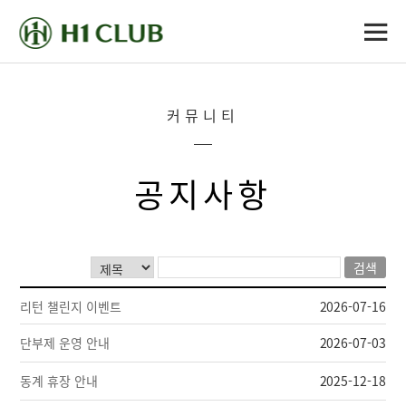
커뮤니티
공지사항
검색
리턴 챌린지 이벤트
2026-07-16
단부제 운영 안내
2026-07-03
동계 휴장 안내
2025-12-18