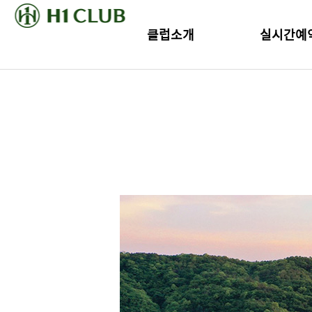
클럽소개
실시간예