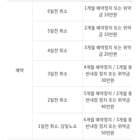
1개월 예약정지 또는 위약
6일전 취소
금 10만원
2개월 예약정지 또는 위약
5일전 취소
금 10만원
3개월 예약정지 또는 위약
4일전 취소
금 20만원
4개월 예약정지 / 1개월 동
예약
3일전 취소
반내장 정지 또는 위약금
30만원
5개월 예약정지 / 2개월 동
2일전 취소
반내장 정지 또는 위약금
40만원
6개월 예약정지 / 3개월 동
1일전 취소, 당일노쇼
반내장 정지 또는 위약금
50만원