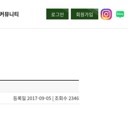
커뮤니티
로그인
회원가입
등록일 2017-09-05
|
조회수 2346