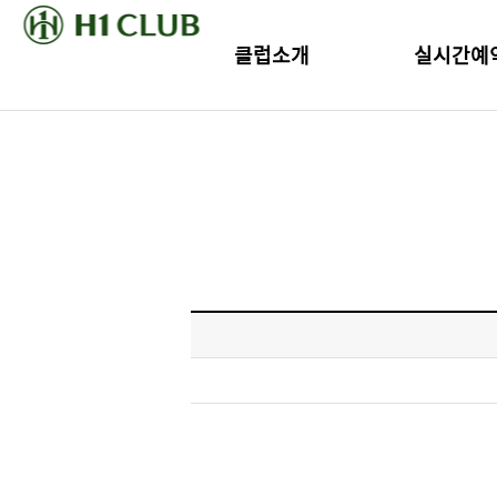
클럽소개
실시간예